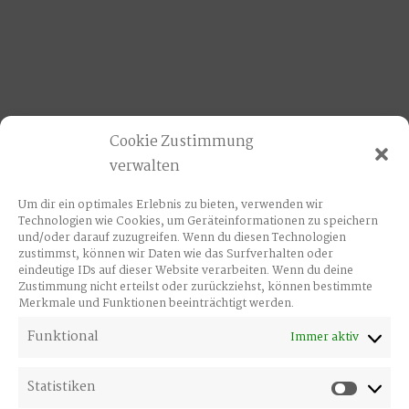
Cookie Zustimmung
verwalten
Um dir ein optimales Erlebnis zu bieten, verwenden wir
Technologien wie Cookies, um Geräteinformationen zu speichern
und/oder darauf zuzugreifen. Wenn du diesen Technologien
zustimmst, können wir Daten wie das Surfverhalten oder
eindeutige IDs auf dieser Website verarbeiten. Wenn du deine
Zustimmung nicht erteilst oder zurückziehst, können bestimmte
Merkmale und Funktionen beeinträchtigt werden.
Funktional
Immer aktiv
Statistiken