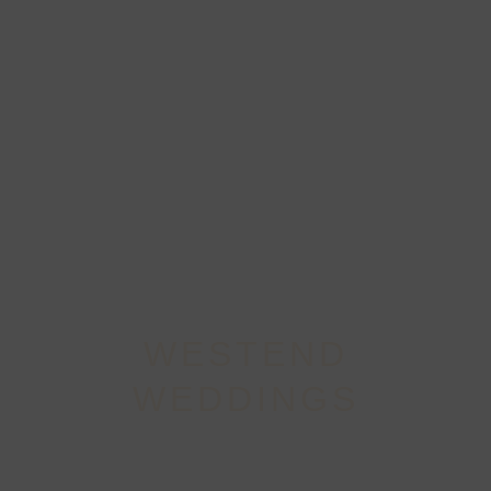
WESTEND
WEDDINGS